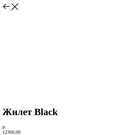
Жилет Black
р.
12300,00