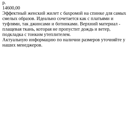
р.
14600,00
Эффектный женский жилет с бахромой на спинке для самых
смелых образов. Идеально сочетается как с платьями и
туфлями, так джинсами и ботинками. Верхний материал -
плащевая ткань, которая не пропустит дождь и ветер,
подкладка с тонким утеплителем.
Актуальную информацию по наличии размеров уточняйте у
наших менеджеров.